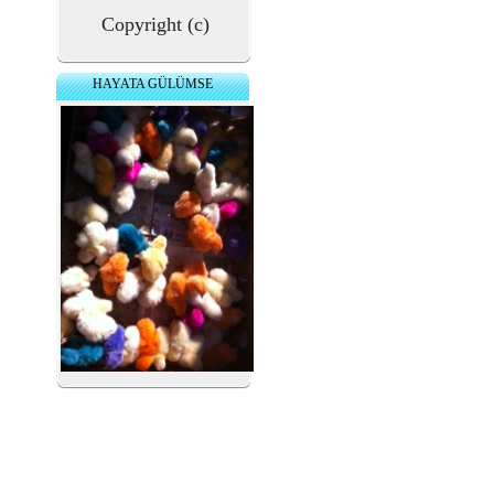
Copyright (c)
HAYATA GÜLÜMSE