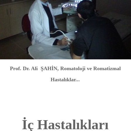
Prof. Dr. Ali ŞAHİN, Romatoloji ve Romatizmal
Hastalıklar...
İç Hastalıkları