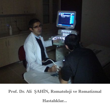
Prof. Dr. Ali ŞAHİN, Romatoloji ve Romatizmal
Hastalıklar...